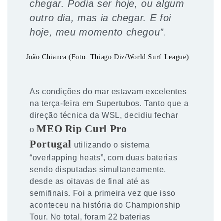
chegar. Podia ser hoje, ou algum
outro dia, mas ia chegar. E foi
hoje, meu momento chegou”
.
João Chianca (Foto: Thiago Diz/World Surf League)
As condições do mar estavam excelentes
na terça-feira em Supertubos. Tanto que a
direção técnica da WSL, decidiu fechar
MEO Rip Curl Pro
o
Portugal
utilizando o sistema
“overlapping heats”, com duas baterias
sendo disputadas simultaneamente,
desde as oitavas de final até as
semifinais. Foi a primeira vez que isso
aconteceu na história do Championship
Tour. No total, foram 22 baterias