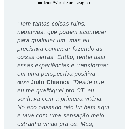
Poullenot/World Surf League)
“Tem tantas coisas ruins,
negativas, que podem acontecer
para qualquer um, mas eu
precisava continuar fazendo as
coisas certas. Então, tentei usar
essas experiências e transformar
em uma perspectiva positiva”
,
João Chianca
“Desde que
disse
.
eu me qualifiquei pro CT, eu
sonhava com a primeira vitória.
No ano passado não fui bem aqui
e tava com uma sensação meio
estranha vindo pra cá. Mas,