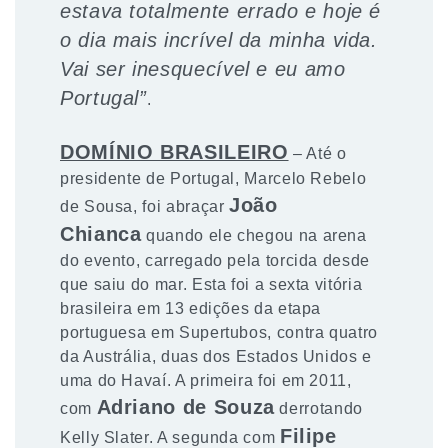
estava totalmente errado e hoje é
o dia mais incrível da minha vida.
Vai ser inesquecível e eu amo
Portugal”
.
DOMÍNIO BRASILEIRO
– Até o
presidente de Portugal, Marcelo Rebelo
João
de Sousa, foi abraçar
Chianca
quando ele chegou na arena
do evento, carregado pela torcida desde
que saiu do mar. Esta foi a sexta vitória
brasileira em 13 edições da etapa
portuguesa em Supertubos, contra quatro
da Austrália, duas dos Estados Unidos e
uma do Havaí. A primeira foi em 2011,
Adriano de Souza
com
derrotando
Filipe
Kelly Slater. A segunda com