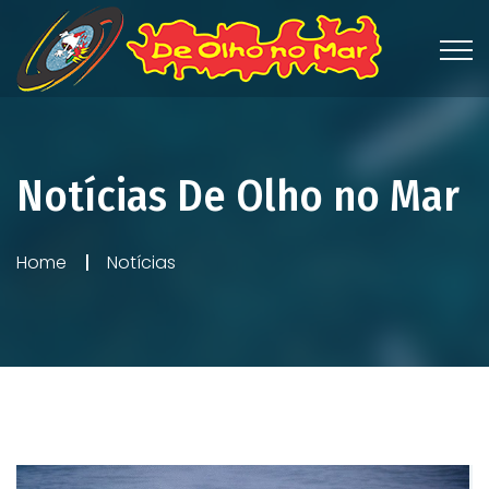
Notícias De Olho no Mar
Home
Notícias