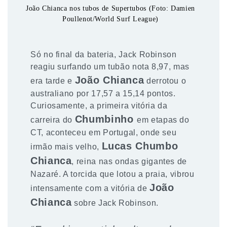
João Chianca nos tubos de Supertubos (Foto: Damien
Poullenot/World Surf League)
Só no final da bateria, Jack Robinson
reagiu surfando um tubão nota 8,97, mas
João Chianca
era tarde e
derrotou o
australiano por 17,57 a 15,14 pontos.
Curiosamente, a primeira vitória da
Chumbinho
carreira do
em etapas do
CT, aconteceu em Portugal, onde seu
Lucas Chumbo
irmão mais velho,
Chianca
, reina nas ondas gigantes de
Nazaré. A torcida que lotou a praia, vibrou
João
intensamente com a vitória de
Chianca
sobre Jack Robinson.