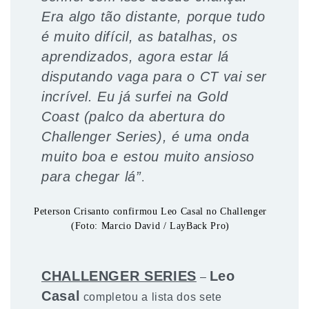
Era algo tão distante, porque tudo
é muito difícil, as batalhas, os
aprendizados, agora estar lá
disputando vaga para o CT vai ser
incrível. Eu já surfei na Gold
Coast (palco da abertura do
Challenger Series), é uma onda
muito boa e estou muito ansioso
para chegar lá”
.
Peterson Crisanto confirmou Leo Casal no Challenger
(Foto: Marcio David / LayBack Pro)
CHALLENGER SERIES
Leo
–
Casal
completou a lista dos sete