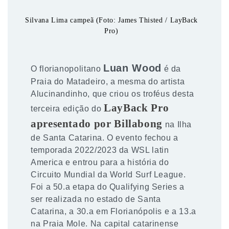
Silvana Lima campeã (Foto: James Thisted / LayBack
Pro)
Luan Wood
O florianopolitano
é da
Praia do Matadeiro, a mesma do artista
Alucinandinho, que criou os troféus desta
LayBack Pro
terceira edição do
apresentado por Billabong
na Ilha
de Santa Catarina. O evento fechou a
temporada 2022/2023 da WSL latin
America e entrou para a história do
Circuito Mundial da World Surf League.
Foi a 50.a etapa do Qualifying Series a
ser realizada no estado de Santa
Catarina, a 30.a em Florianópolis e a 13.a
na Praia Mole. Na capital catarinense