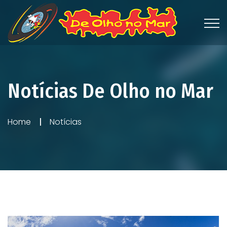
Notícias De Olho no Mar
Home
Notícias