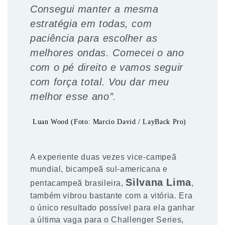
Consegui manter a mesma
estratégia em todas, com
paciência para escolher as
melhores ondas. Comecei o ano
com o pé direito e vamos seguir
com força total. Vou dar meu
melhor esse ano”
.
Luan Wood (Foto: Marcio David / LayBack Pro)
A experiente duas vezes vice-campeã
mundial, bicampeã sul-americana e
Silvana Lima
pentacampeã brasileira,
,
também vibrou bastante com a vitória. Era
o único resultado possível para ela ganhar
a última vaga para o Challenger Series,