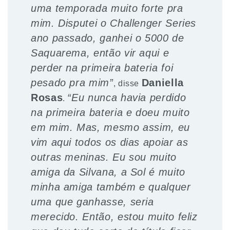
uma temporada muito forte pra
mim. Disputei o Challenger Series
ano passado, ganhei o 5000 de
Saquarema, então vir aqui e
perder na primeira bateria foi
pesado pra mim”
Daniella
, disse
Rosas
“Eu nunca havia perdido
.
na primeira bateria e doeu muito
em mim. Mas, mesmo assim, eu
vim aqui todos os dias apoiar as
outras meninas. Eu sou muito
amiga da Silvana, a Sol é muito
minha amiga também e qualquer
uma que ganhasse, seria
merecido. Então, estou muito feliz