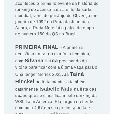
aconteceu o primeiro evento da história do
ranking de acesso para a elite do surfe
mundial, vencido por Jojó de Olivença em
janeiro de 1992 na Praia da Joaquina.
Agora, a Praia Mole foi o palco da etapa
de número 150 do QS no Brasil.
PRIMEIRA FINAL
– A primeira
decisão a entrar no mar foi a feminina,
Silvana Lima
com
precisando da
vitória para ficar com a última vaga para o
Tainá
Challenger Series 2023. Já
Hinckel
poderia manter a também
Isabelle Nalu
catarinense
na lista das
quatro que se classificam pelo ranking da
WSL Latin America. Ela largou na frente,
com nota 4,67 em sua primeira onda e