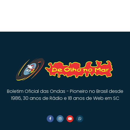
Boletim Oficial das Ondas - Pioneiro no Brasil desde
1986, 30 anos de Rádio e 18 anos de Web em SC