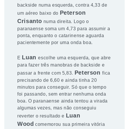
backside numa esquerda, contra 4,33 de
Peterson
um aéreo baixo do
Crisanto
numa direita. Logo o
paranaense soma um 4,73 para assumir a
ponta, enquanto o catarinense aguarda
pacientemente por uma onda boa.
Luan
E
escolhe uma esquerda, que abre
para fazer três manobras de backside e
Peterson
passar a frente com 5,83.
fica
precisando de 6,60 e ainda tinha 20
minutos para conseguir. Só que o tempo
foi passando, sem entrar nenhuma onda
boa. O paranaense ainda tentou a virada
algumas vezes, mas não conseguiu
Luan
reverter o resultado e
Wood
comemorou sua primeira vitória