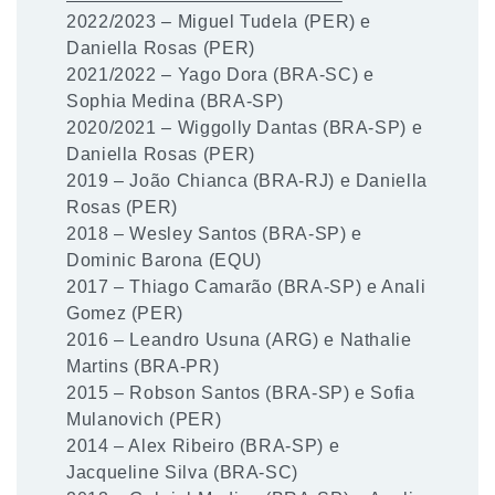
2022/2023 – Miguel Tudela (PER) e
Daniella Rosas (PER)
2021/2022 – Yago Dora (BRA-SC) e
Sophia Medina (BRA-SP)
2020/2021 – Wiggolly Dantas (BRA-SP) e
Daniella Rosas (PER)
2019 – João Chianca (BRA-RJ) e Daniella
Rosas (PER)
2018 – Wesley Santos (BRA-SP) e
Dominic Barona (EQU)
2017 – Thiago Camarão (BRA-SP) e Anali
Gomez (PER)
2016 – Leandro Usuna (ARG) e Nathalie
Martins (BRA-PR)
2015 – Robson Santos (BRA-SP) e Sofia
Mulanovich (PER)
2014 – Alex Ribeiro (BRA-SP) e
Jacqueline Silva (BRA-SC)